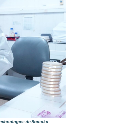
t Technologies de Bamako