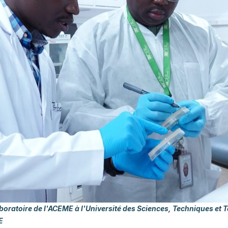
aboratoire de l'ACEME à l'Université des Sciences, Techniques e
E