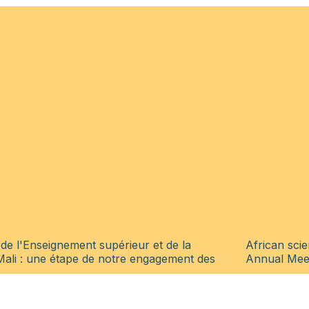
de l'Enseignement supérieur et de la
African scie
Mali : une étape de notre engagement des
Annual Mee