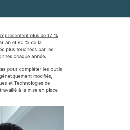
représentent plus de 17 %
ar an et 80 % de la
es plus touchées par les
ersonnes chaque année.
tes pour compléter les outils
s génétiquement modifiés,
ques et Technologies de
travaillé à la mise en place