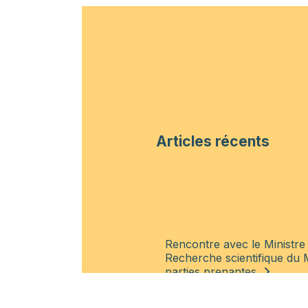
Articles récents
Rencontre avec le Ministre 
Recherche scientifique du 
parties prenantes