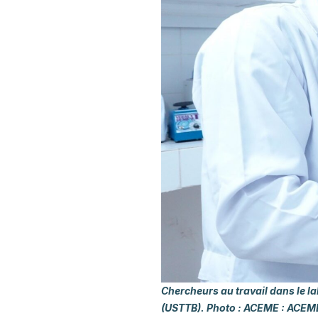
Chercheurs au travail dans le l
(USTTB). Photo : ACEME : ACEM