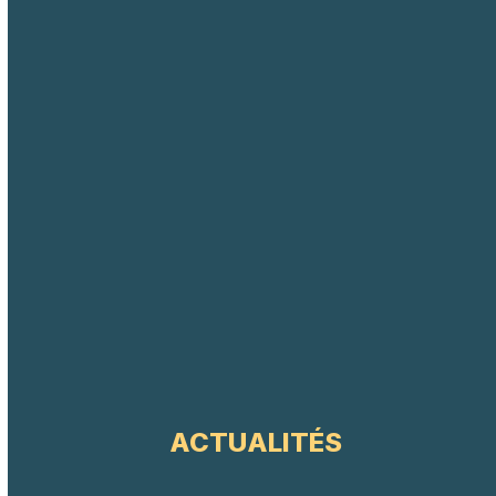
ACTUALITÉS