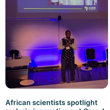
African scientists spotlight