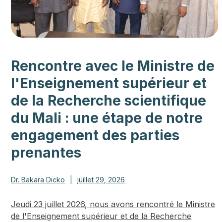
Rencontre avec le Ministre de
l'Enseignement supérieur et
de la Recherche scientifique
du Mali : une étape de notre
engagement des parties
prenantes
Dr. Bakara Dicko
|
juillet 29, 2026
Jeudi 23 juillet 2026, nous avons rencontré le Ministre
de l'Enseignement supérieur et de la Recherche