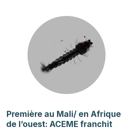
Première au Mali/ en Afrique
de l’ouest: ACEME franchit