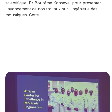
scientifique, Pr Bouréma Kansaye, pour présenter
l'avancement de nos travaux sur l'ingénierie des
moustiques. Cette...
EN SAVOIR PLUS